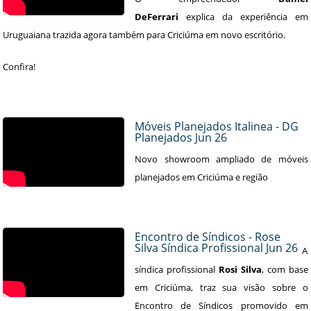
DeFerrari
explica da experiência em
Uruguaiana trazida agora também para Criciúma em novo escritório.
Confira!
Móveis Planejados Italinea - DG
Planejados Jun 26
Novo showroom ampliado de móveis
planejados em Criciúma e região
Encontro de Síndicos - Rose
Silva Síndica Profissional Jun 26
A
síndica profissional
Rosi Silva
, com base
em Criciúma, traz sua visão sobre o
Encontro de Síndicos promovido em