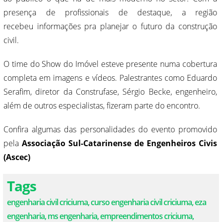
presença de profissionais de destaque, a região
recebeu informações pra planejar o futuro da construção
civil.
O time do Show do Imóvel esteve presente numa cobertura
completa em imagens e vídeos. Palestrantes como Eduardo
Serafim, diretor da Construfase, Sérgio Becke, engenheiro,
além de outros especialistas, fizeram parte do encontro.
Confira algumas das personalidades do evento promovido
pela
Associação Sul-Catarinense de Engenheiros Civis
(Ascec)
Tags
engenharia civil criciuma, curso engenharia civil criciuma, eza
engenharia, ms engenharia, empreendimentos criciuma,