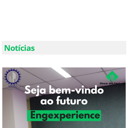
Notícias