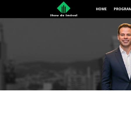
HOME
PROGRA