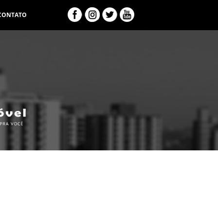
CONTATO