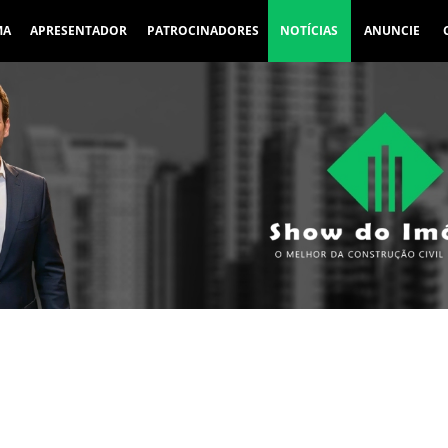
MA
APRESENTADOR
PATROCINADORES
NOTÍCIAS
ANUNCIE