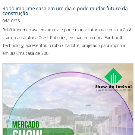
Robô imprime casa em um dia e pode mudar futuro da
construção
04/10/25
Robô imprime casa em um dia e pode mudar futuro da construção A
startup australiana Crest Robotics, em parceria com a Earthbuilt
Technology, apresentou o robô Charlotte, projetado para imprimir
em 3D uma casa de 200...