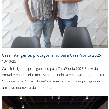
Casa Inteligente: protagonismo para CasaPronta 2025
13/10/25
Casa Inteligente: protagonismo para CasaPronta 2025 Show do
Imóvel e BandaTurbo mostram a tecnologia e o novo jeito de morar
O conceito de “Smart Home” e a internet das coisas protagonizam
um novo momento do setor da...