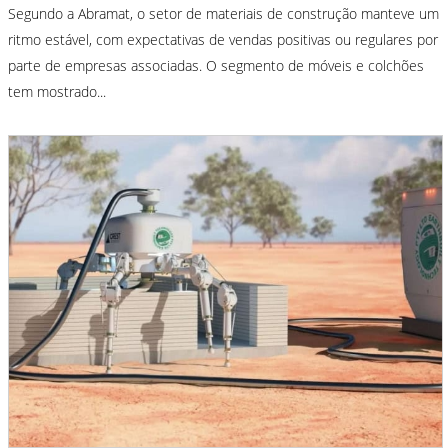
Segundo a Abramat, o setor de materiais de construção manteve um
ritmo estável, com expectativas de vendas positivas ou regulares por
parte de empresas associadas. O segmento de móveis e colchões
tem mostrado...