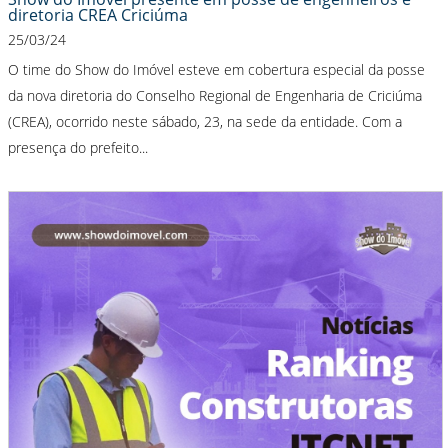
diretoria CREA Criciúma
25/03/24
O time do Show do Imóvel esteve em cobertura especial da posse
da nova diretoria do Conselho Regional de Engenharia de Criciúma
(CREA), ocorrido neste sábado, 23, na sede da entidade. Com a
presença do prefeito...