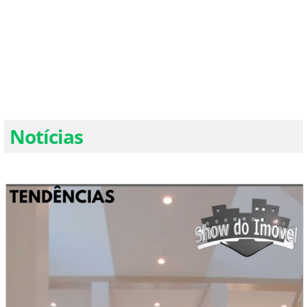
Notícias