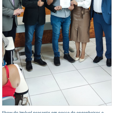
Show do Imóvel presente em posse de engenheiros e