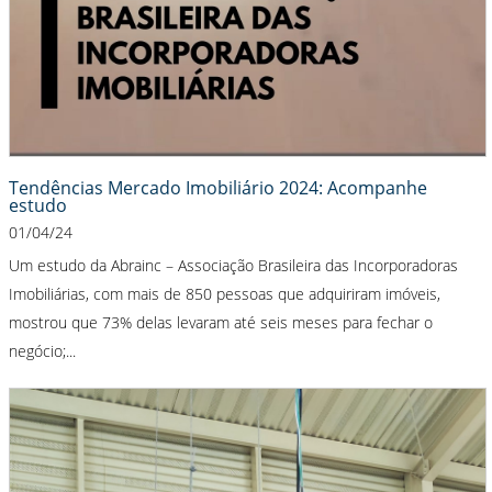
Tendências Mercado Imobiliário 2024: Acompanhe
estudo
01/04/24
Um estudo da Abrainc – Associação Brasileira das Incorporadoras
Imobiliárias, com mais de 850 pessoas que adquiriram imóveis,
mostrou que 73% delas levaram até seis meses para fechar o
negócio;...