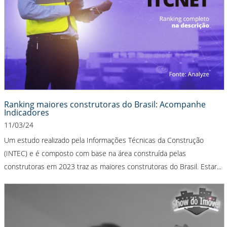
Ranking maiores construtoras do Brasil: Acompanhe
Indicadores
11/03/24
Um estudo realizado pela Informações Técnicas da Construção
(INTEC) e é composto com base na área construída pelas
construtoras em 2023 traz as maiores construtoras do Brasil. Estar...